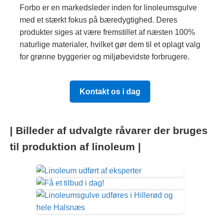
Forbo er en markedsleder inden for linoleumsgulve
med et stærkt fokus på bæredygtighed. Deres
produkter siges at være fremstillet af næsten 100%
naturlige materialer, hvilket gør dem til et oplagt valg
for grønne byggerier og miljøbevidste forbrugere.
Kontakt os i dag
| Billeder af udvalgte råvarer der bruges
til produktion af linoleum |