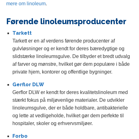
mere om linoleum
.
Førende linoleumsproducenter
Tarkett
Tarkett er en af verdens førende producenter af
gulvløsninger og er kendt for deres bæredygtige og
slidstærke linoleumsgulve. De tilbyder et bredt udvalg
af farver og mønstre, hvilket gør dem populære i både
private hjem, kontorer og offentlige bygninger.
Gerflor DLW
Gerflor DLW er kendt for deres kvalitetslinoleum med
stærkt fokus på miljøvenlige materialer. De udvikler
linoleumsgulve, der er både holdbare, antibakterielle
og lette at vedligeholde, hvilket gør dem perfekte til
hospitaler, skoler og erhvervsmiljøer.
Forbo